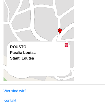
ROUSTO
Paralia Loutsa
Stadt: Loutsa
Wer sind wir?
Kontakt