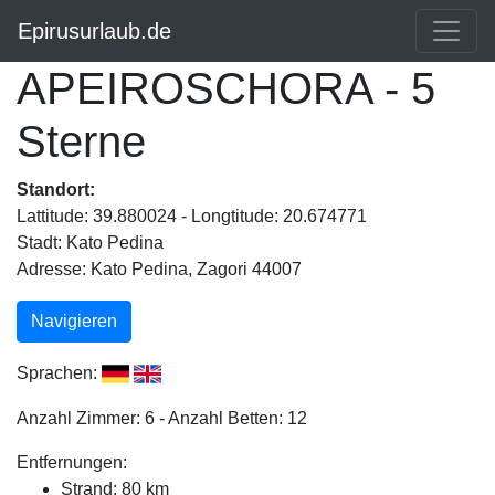
Epirusurlaub.de
APEIROSCHORA - 5
Sterne
Standort:
Lattitude: 39.880024 - Longtitude: 20.674771
Stadt: Kato Pedina
Adresse: Kato Pedina, Zagori 44007
Navigieren
Sprachen:
Anzahl Zimmer: 6 - Anzahl Betten: 12
Entfernungen:
Strand: 80 km