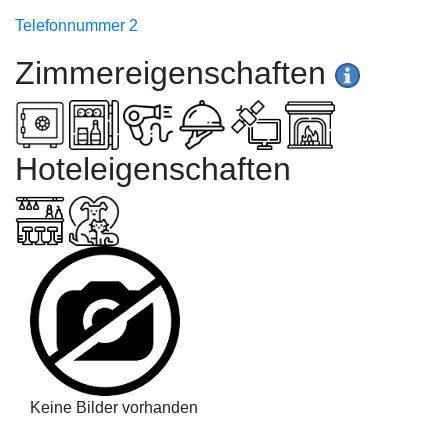
Telefonnummer 2
Zimmereigenschaften
Hoteleigenschaften
Keine Bilder vorhanden
Karte (Testversion)